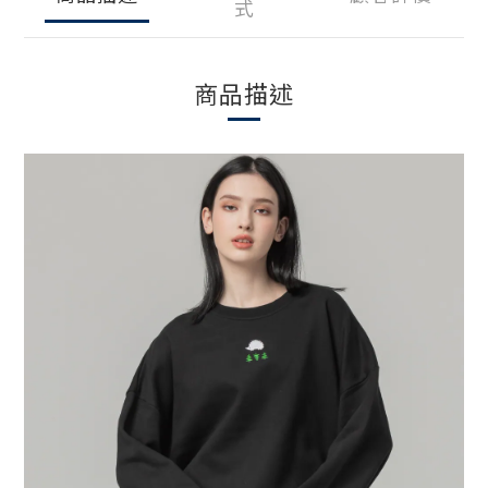
式
商品描述