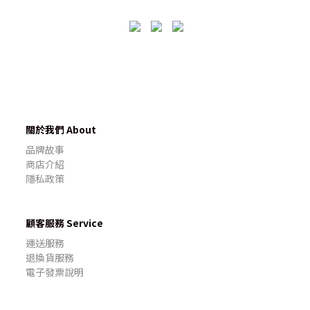
關於我們 About
品牌故事
商店介紹
隱私政策
顧客服務 Service
運送服務
退換貨服務
電子發票說明