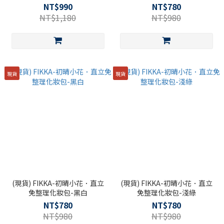
化妝包-奶杏藍
NT$990
NT$780
NT$1,180
NT$980
現貨
現貨
(現貨) FIKKA-初晴小花．直立
(現貨) FIKKA-初晴小花．直立
免整理化妝包-黑白
免整理化妝包-淺綠
NT$780
NT$780
NT$980
NT$980