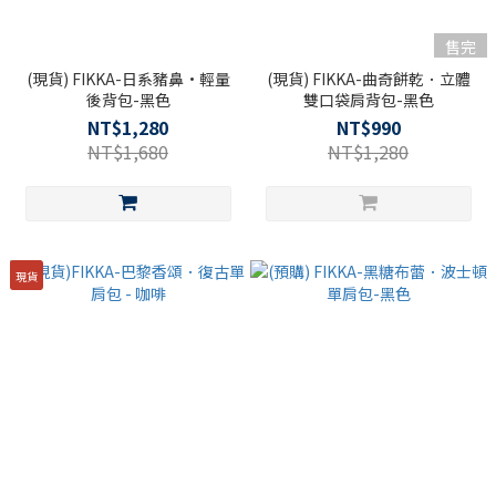
售完
(現貨) FIKKA-日系豬鼻·輕量
(現貨) FIKKA-曲奇餅乾．立體
後背包-黑色
雙口袋肩背包-黑色
NT$1,280
NT$990
NT$1,680
NT$1,280
現貨