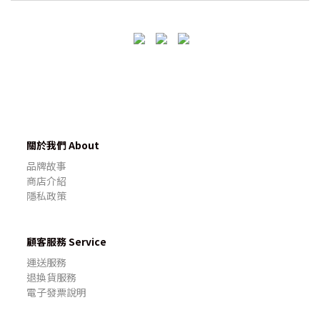
關於我們 About
品牌故事
商店介紹
隱私政策
顧客服務 Service
運送服務
退換貨服務
電子發票說明