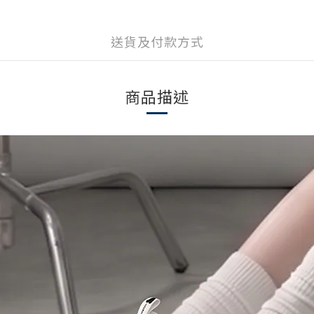
送貨及付款方式
商品描述