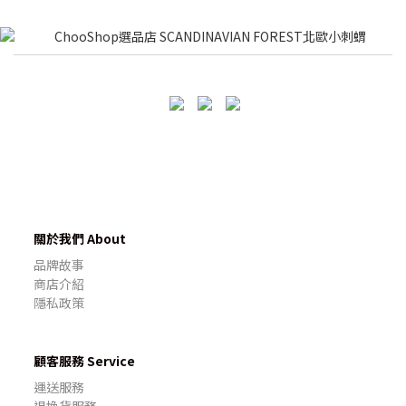
關於我們 About
品牌故事
商店介紹
隱私政策
顧客服務 Service
運送服務