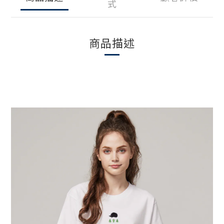
式
商品描述