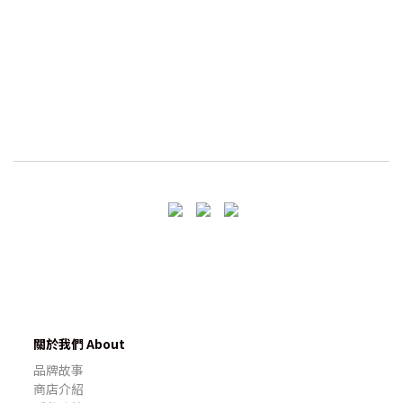
關於我們 About
品牌故事
商店介紹