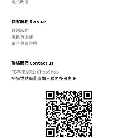
隱私政策
顧客服務 Service
運送服務
退換貨服務
電子發票說明
聯絡我們 Contact us
FB客服帳號 : ChooShop
掃描或點擊此處加入看更多優惠 ►