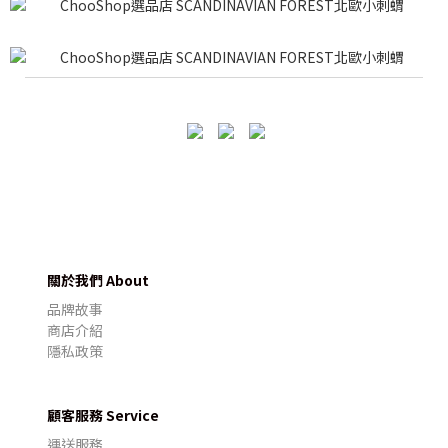
關於我們 About
品牌故事
商店介紹
隱私政策
顧客服務 Service
運送服務