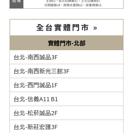
實體門市-北部
台北-南西誠品3F
台北-南西新光三館3F
台北-西門誠品1F
台北-信義A11 B1
台北-松菸誠品2F
台北-新莊宏匯3F