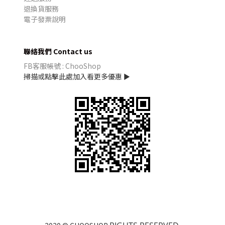
退換貨服務
電子發票說明
聯絡我們 Contact us
FB客服帳號 : ChooShop
掃描或點擊此處加入看更多優惠 ►