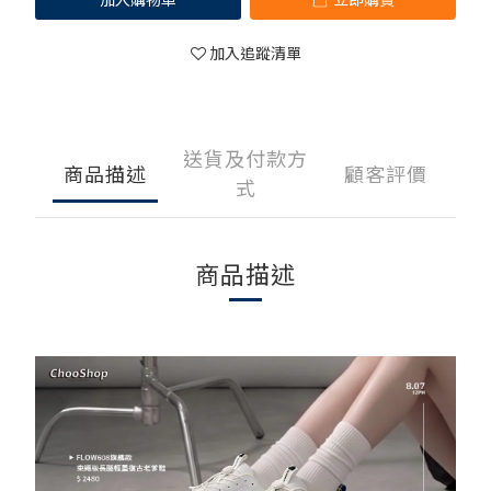
加入追蹤清單
送貨及付款方
商品描述
顧客評價
式
商品描述