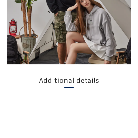
Additional details