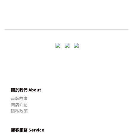
關於我們 About
品牌故事
商店介紹
隱私政策
顧客服務 Service