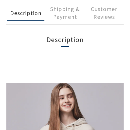
Shipping &
Customer
Description
Payment
Reviews
Description