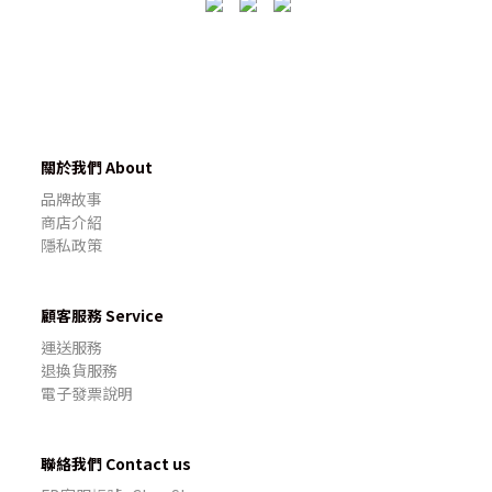
關於我們 About
品牌故事
商店介紹
隱私政策
顧客服務 Service
運送服務
退換貨服務
電子發票說明
聯絡我們 Contact us