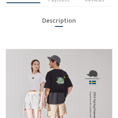
Description