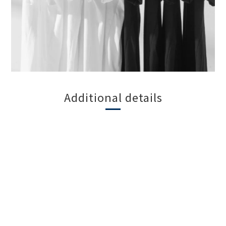
Additional details