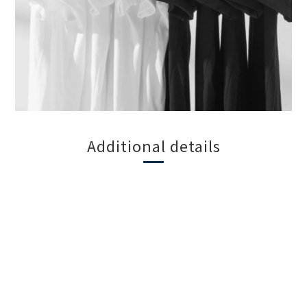
Additional details