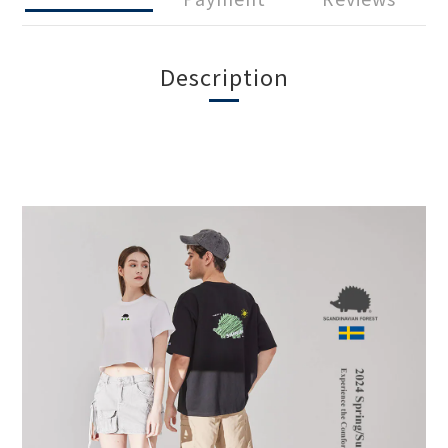
Description