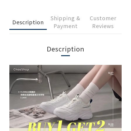
Shipping &
Customer
Description
Payment
Reviews
Description