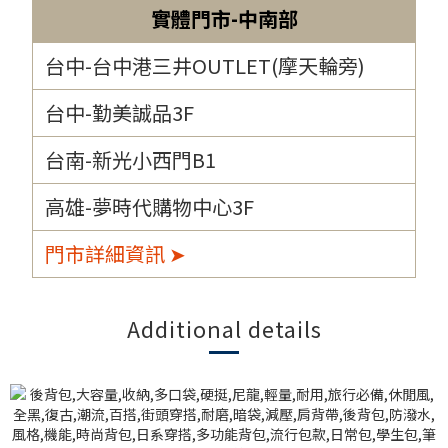
實體門市-中南部
台中-台中港三井OUTLET(摩天輪旁)
台中-勤美誠品3F
台南-新光小西門B1
高雄-夢時代購物中心3F
門市詳細資訊 ➤
Additional details