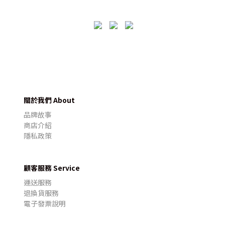
關於我們 About
品牌故事
商店介紹
隱私政策
顧客服務 Service
運送服務
退換貨服務
電子發票說明