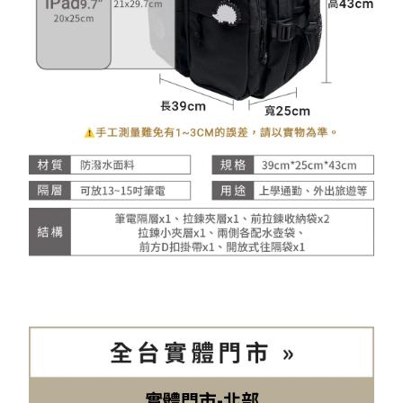
實體門市-北部