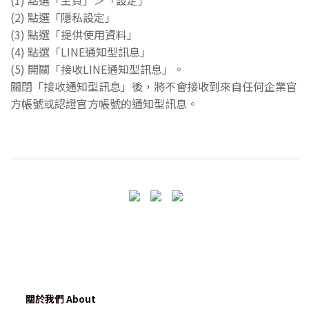
(1) 點選「主頁」＞「設定」
(2) 點選「隱私設定」
(3) 點選「提供使用資料」
(4) 點選「LINE通知型訊息」
(5) 開關「接收LINE通知型訊息」。
關閉「接收通知型訊息」後，將不會接收到來自任何企業官
方帳號或認證官方帳號的通知型訊息。
關於我們 About