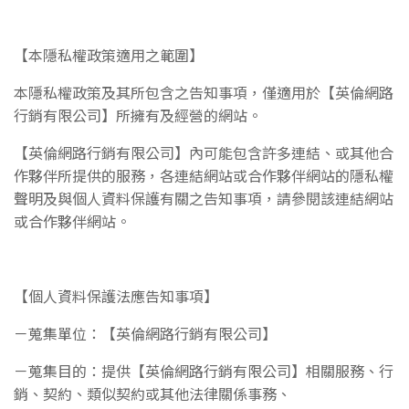
【本隱私權政策適用之範圍】
本隱私權政策及其所包含之告知事項，僅適用於
【英倫網路
行銷有限公司】
所擁有及經營的網站。
【英倫網路行銷有限公司】
內可能包含許多連結、或其他合
作夥伴所提供的服務，各連結網站或合作夥伴網站的隱私
權
聲明及與個人資料保護有關之告知事項，請參閱該連結網站
或合作夥伴網站。
【個人資料保護法應告知事項】
－蒐集單位：
【英倫網路行銷有限公司】
－蒐集目的：提供
【英倫網路行銷有限公司】
相關服務、行
銷、契約、類似契約或其他法律關係事務、