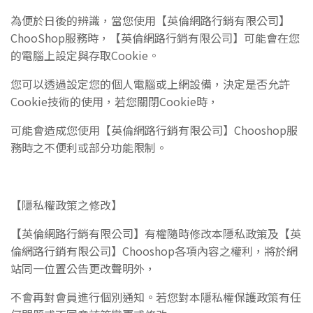
為便於日後的辨識，當您使用
【英倫網路行銷有限公司】
ChooShop
服務時，
【英倫網路行銷有限公司】
可能會在您
的電腦上設定與存取Cookie。
您可以透過設定您的個人電腦或上網設備，決定是否允許
Cookie技術的使用，若您關閉Cookie
時，
可能會造成您使用
【英倫網路行銷有限公司】Chooshop
服
務時之不便利或部分功能限制。
【隱私權政策之修改】
【英倫網路行銷有限公司】
有權隨時修改本隱私政策及
【英
倫網路行銷有限公司】Chooshop
各項內容之權利，將於網
站同一位置公告更改聲明
外，
不會再對會員進行個別通知。若您對本隱私權保護政策有任