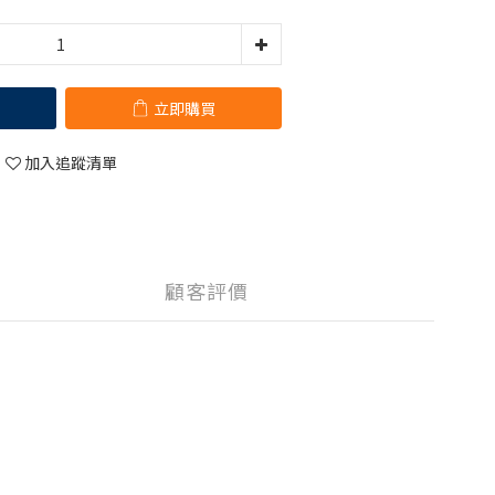
立即購買
加入追蹤清單
顧客評價