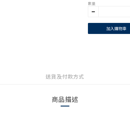
數量
加入購物車
送貨及付款方式
商品描述