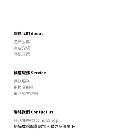
關於我們 About
品牌故事
商店介紹
隱私政策
顧客服務 Service
運送服務
退換貨服務
電子發票說明
聯絡我們 Contact us
FB客服帳號 : ChooShop
掃描或點擊此處加入看更多優惠 ►