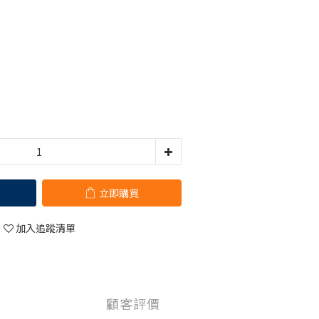
立即購買
加入追蹤清單
顧客評價