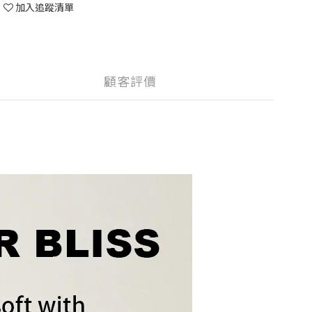
加入追蹤清單
顧客評價