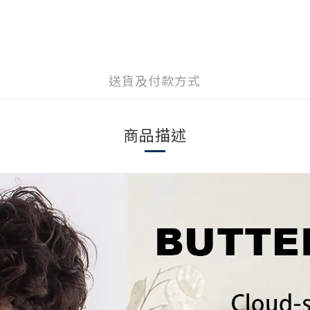
送貨及付款方式
商品描述