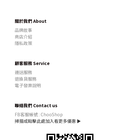
關於我們 About
品牌故事
商店介紹
隱私政策
顧客服務 Service
運送服務
退換貨服務
電子發票說明
聯絡我們 Contact us
FB客服帳號 : ChooShop
掃描或點擊此處加入看更多優惠 ►