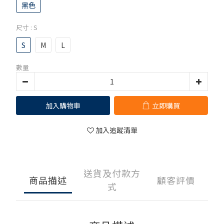
黑色
尺寸
: S
S
M
L
數量
加入購物車
立即購買
加入追蹤清單
送貨及付款方
商品描述
顧客評價
式