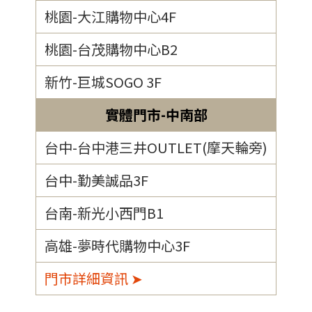
桃園-大江購物中心4F
桃園-台茂購物中心B2
新竹-巨城SOGO 3F
實體門市-中南部
台中-台中港三井OUTLET(摩天輪旁)
台中-勤美誠品3F
台南-新光小西門B1
高雄-夢時代購物中心3F
門市詳細資訊 ➤