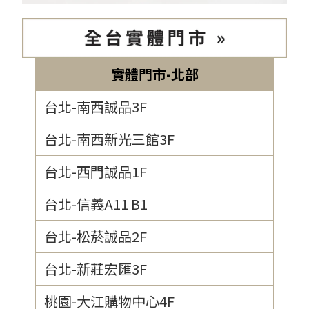
實體門市-北部
台北-南西誠品3F
台北-南西新光三館3F
台北-西門誠品1F
台北-信義A11 B1
台北-松菸誠品2F
台北-新莊宏匯3F
桃園-大江購物中心4F