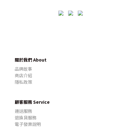
關於我們 About
品牌故事
商店介紹
隱私政策
顧客服務 Service
運送服務
退換貨服務
電子發票說明