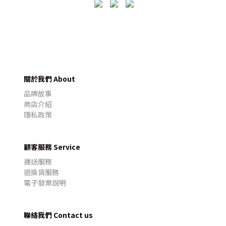
關於我們 About
品牌故事
商店介紹
隱私政策
顧客服務 Service
運送服務
退換貨服務
電子發票說明
聯絡我們 Contact us