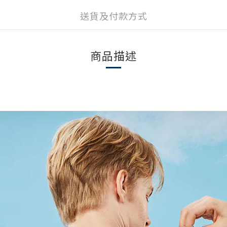
送貨及付款方式
商品描述