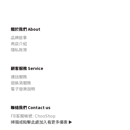
關於我們 About
品牌故事
商店介紹
隱私政策
顧客服務 Service
運送服務
退換貨服務
電子發票說明
聯絡我們 Contact us
FB客服帳號 : ChooShop
掃描或點擊此處加入看更多優惠 ►