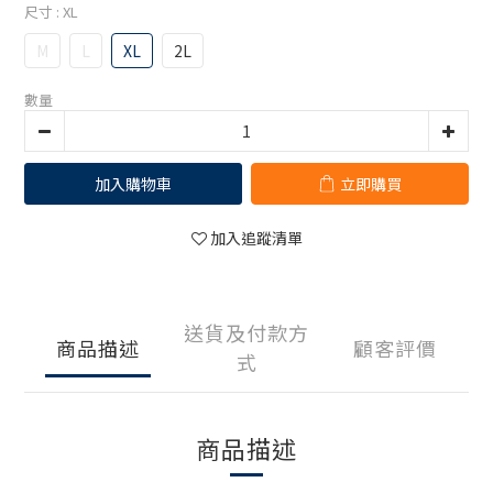
尺寸
: XL
M
L
XL
2L
數量
加入購物車
立即購買
加入追蹤清單
送貨及付款方
商品描述
顧客評價
式
商品描述