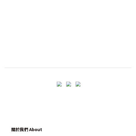
關於我們 About